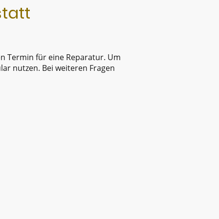
tatt
en Termin für eine Reparatur. Um
ar nutzen. Bei weiteren Fragen