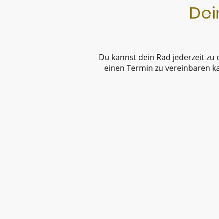
Dei
Du kannst dein Rad jederzeit zu
einen Termin zu vereinbaren k