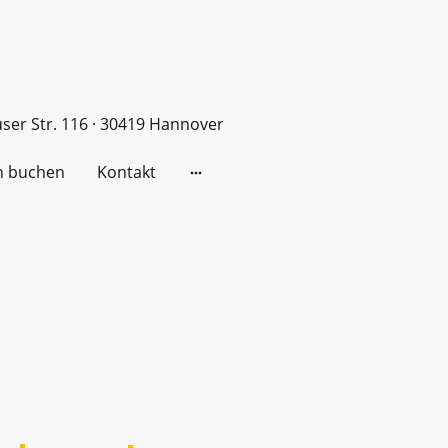
er Str. 116 · 30419 Hannover
n buchen
Kontakt