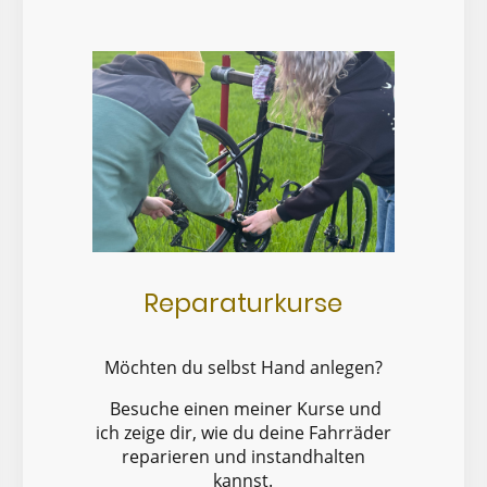
Reparaturkurse
Möchten du selbst Hand anlegen?
Besuche einen meiner Kurse und
ich zeige dir, wie du deine Fahrräder
reparieren und instandhalten
kannst.