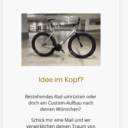
Idee im Kopf?
Bestehendes Rad umrüsten oder
doch ein Custom-Aufbau nach
deinen Wünschen?
Schick mir eine Mail und wir
verwirklichen deinen Traum von