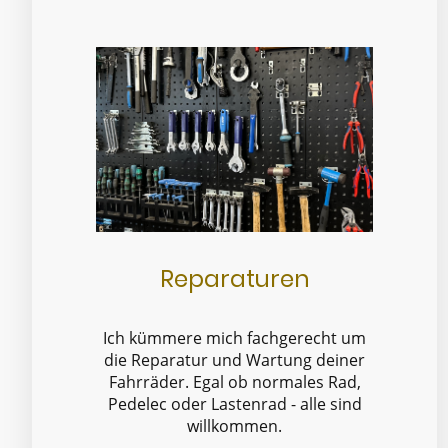
Reparaturen
Ich kümmere mich fachgerecht um
die Reparatur und Wartung deiner
Fahrräder. Egal ob normales Rad,
Pedelec oder Lastenrad - alle sind
willkommen.